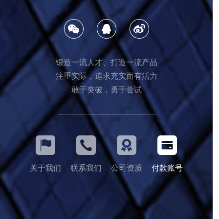
锻造一流人才、打造一流产品
注重实际，追求充实而有活力
敢于突破，勇于尝试
关于我们
联系我们
公司资质
付款账号