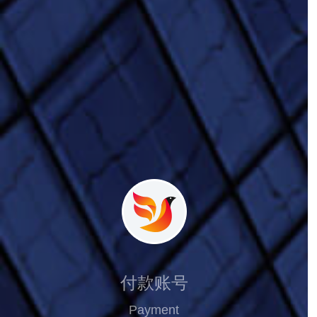
付款账号
Payment