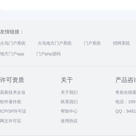
友情链接：
火鸟门户系统
火鸟地方门户系统
门户系统
招聘系统
地方门户app
门户php源码
许可资质
关于
产品咨
高新技术企业
关于我们
售前在线
软件著作权
联系我们
电话：1891
ICP/SP许可证
帮助中心
QQ：9481
网文许可证
使用协议