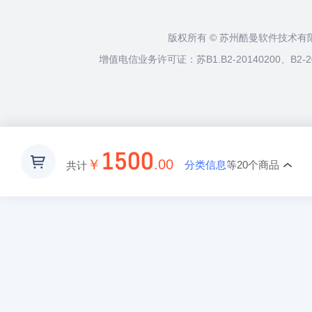
版权所有 © 苏州酷曼软件技术
增值电信业务许可证：苏B1.B2-20140200、B2-2
1500
￥
.00
分类信息
等20个商品
共计