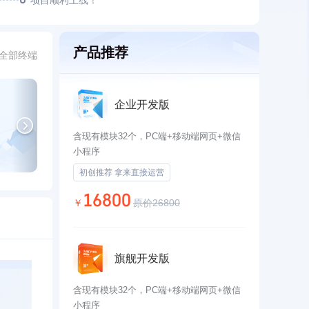
项目顺利上线！
产品推荐
全部终端
企业开发版
含现有模块32个，PC端+移动端网页+微信
小程序
初创推荐 拿来直接运营
16800
￥
原价26800
旗舰开发版
含现有模块32个，PC端+移动端网页+微信
小程序