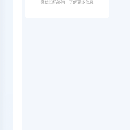
微信扫码咨询，了解更多信息