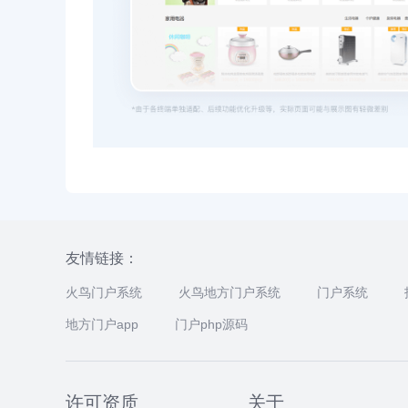
友情链接：
火鸟门户系统
火鸟地方门户系统
门户系统
地方门户app
门户php源码
许可资质
关于