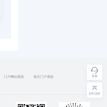
客服
门户网站系统
地方门户系统
回到顶部