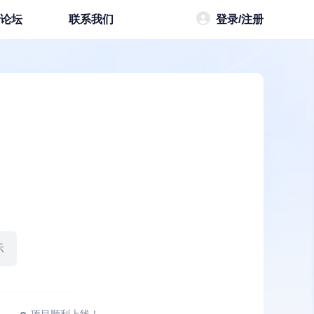
登录/注册
论坛
联系我们
示