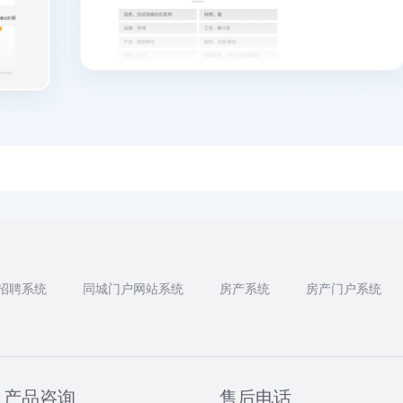
招聘系统
同城门户网站系统
房产系统
房产门户系统
产品咨询
售后电话